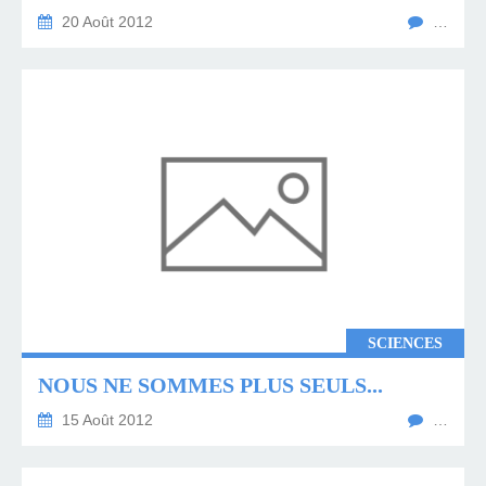
20 Août 2012
…
SCIENCES
NOUS NE SOMMES PLUS SEULS...
15 Août 2012
…